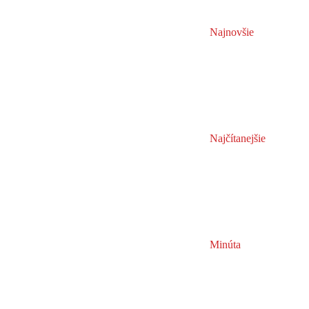
Najnovšie
Najčítanejšie
Minúta