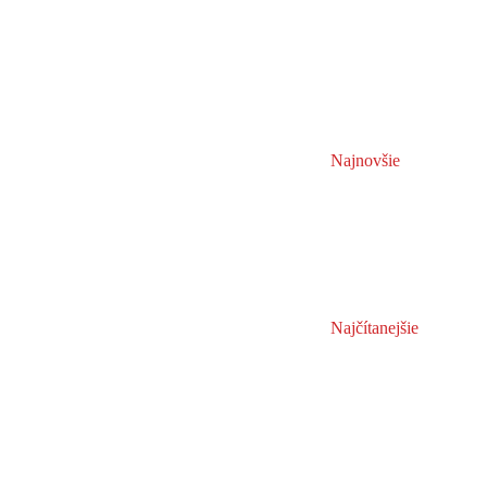
Najnovšie
Najčítanejšie