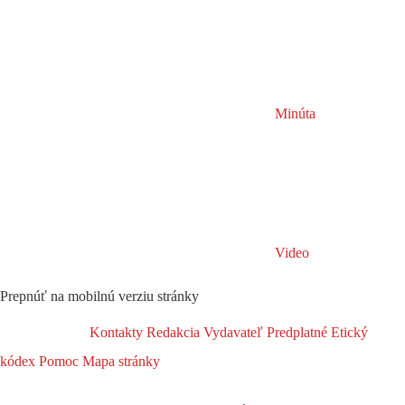
Minúta
Video
Prepnúť na mobilnú verziu stránky
Kontakty
Redakcia
Vydavateľ
Predplatné
Etický
kódex
Pomoc
Mapa stránky