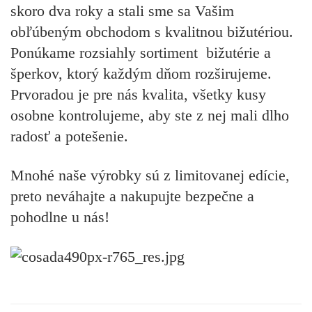
skoro dva roky a stali sme sa Vašim
obľúbeným obchodom s kvalitnou bižutériou.
Ponúkame rozsiahly sortiment bižutérie a
šperkov, ktorý každým dňom rozširujeme.
Prvoradou je pre nás kvalita, všetky kusy
osobne kontrolujeme, aby ste z nej mali dlho
radosť a potešenie.
Mnohé naše výrobky sú z limitovanej edície,
preto neváhajte a nakupujte bezpečne a
pohodlne u nás!