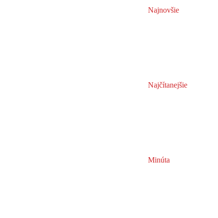
Najnovšie
Najčítanejšie
Minúta