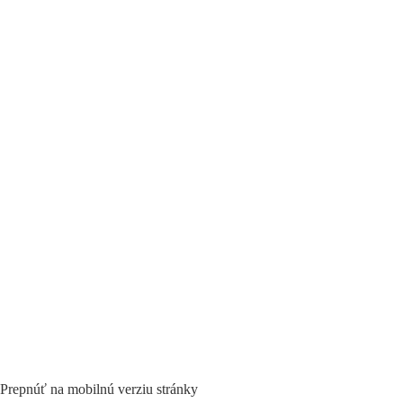
Prepnúť na mobilnú verziu stránky