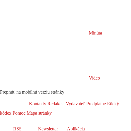
Minúta
Video
Prepnúť na mobilnú verziu stránky
Kontakty
Redakcia
Vydavateľ
Predplatné
Etický
kódex
Pomoc
Mapa stránky
RSS
Newsletter
Aplikácia