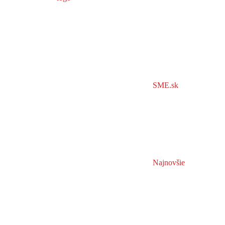
SME.sk
Najnovšie