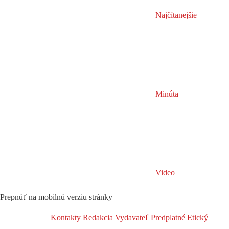
Najčítanejšie
Minúta
Video
Prepnúť na mobilnú verziu stránky
Kontakty
Redakcia
Vydavateľ
Predplatné
Etický