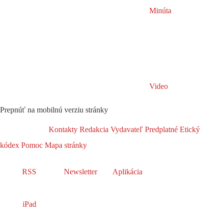
Minúta
Video
Prepnúť na mobilnú verziu stránky
Kontakty
Redakcia
Vydavateľ
Predplatné
Etický
kódex
Pomoc
Mapa stránky
RSS
Newsletter
Aplikácia
iPad