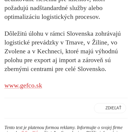
požadujú nadštandardné služby alebo
optimalizáciu logistických procesov.
Dôležitú úlohu v rámci Slovenska zohrávajú
logistické prevádzky v Trnave, v Žiline, vo
Zvolene a v Kechneci, ktoré majú výhodnú
polohu pre export aj import a zároveň sú
zbernými centrami pre celé Slovensko.
www.gefco.sk
ZDIEĽAŤ
Tento text je platenou formou reklamy. Informujte o svojej firme