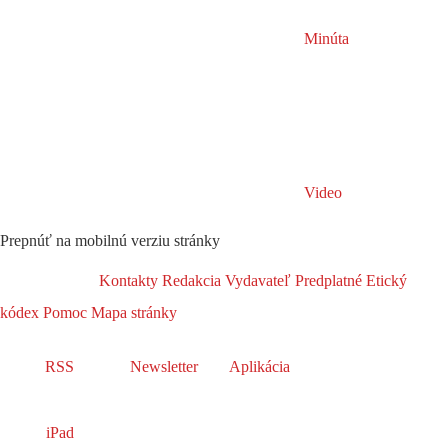
Minúta
Video
Prepnúť na mobilnú verziu stránky
Kontakty
Redakcia
Vydavateľ
Predplatné
Etický
kódex
Pomoc
Mapa stránky
RSS
Newsletter
Aplikácia
iPad