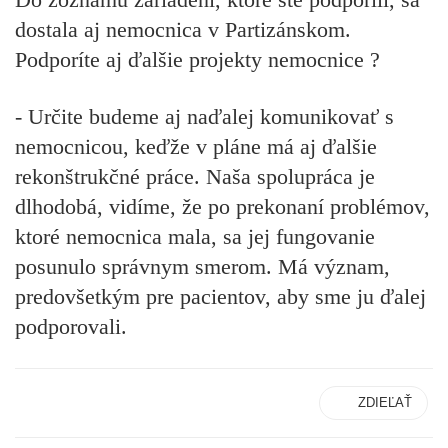
dostala aj nemocnica v Partizánskom.
Podporíte aj ďalšie projekty nemocnice ?
- Určite budeme aj naďalej komunikovať s
nemocnicou, keďže v pláne má aj ďalšie
rekonštrukčné práce. Naša spolupráca je
dlhodobá, vidíme, že po prekonaní problémov,
ktoré nemocnica mala, sa jej fungovanie
posunulo správnym smerom. Má význam,
predovšetkým pre pacientov, aby sme ju ďalej
podporovali.
ZDIEĽAŤ