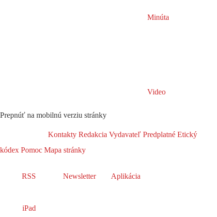
Minúta
Video
Prepnúť na mobilnú verziu stránky
Kontakty
Redakcia
Vydavateľ
Predplatné
Etický
kódex
Pomoc
Mapa stránky
RSS
Newsletter
Aplikácia
iPad