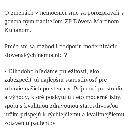
O zmenách v nemocnici sme sa porozprávali s
generálnym riaditeľom ZP Dôvera Martinom
Kultanom.
Prečo ste sa rozhodli podporiť modernizáciu
slovenských nemocníc ?
- Dlhodobo hľadáme príležitosti, ako
zabezpečiť tú najlepšiu starostlivosť pre
zdravie našich poistencov. Príjemné prostredie
a výhody, ktoré poskytujú tieto moderné izby,
spolu s kvalitnou zdravotnou starostlivosťou
určite prispejú k rýchlejšiemu a kvalitnejšiemu
zotaveniu pacientov.