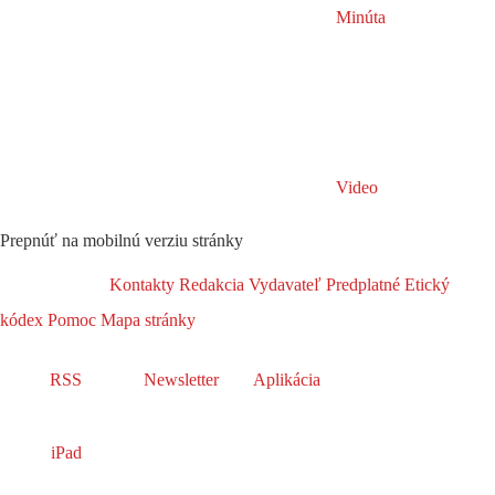
Minúta
Video
Prepnúť na mobilnú verziu stránky
Kontakty
Redakcia
Vydavateľ
Predplatné
Etický
kódex
Pomoc
Mapa stránky
RSS
Newsletter
Aplikácia
iPad