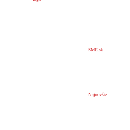
SME.sk
Najnovšie