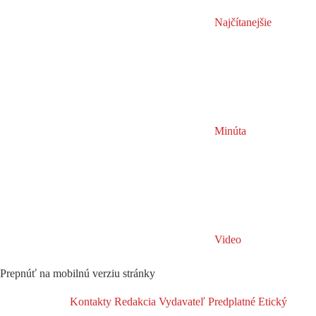
Najčítanejšie
Minúta
Video
Prepnúť na mobilnú verziu stránky
Kontakty
Redakcia
Vydavateľ
Predplatné
Etický