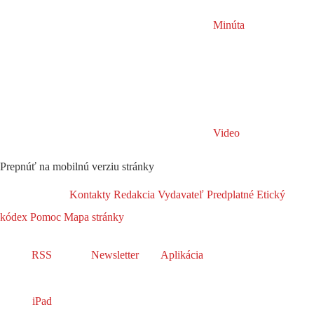
Minúta
Video
Prepnúť na mobilnú verziu stránky
Kontakty
Redakcia
Vydavateľ
Predplatné
Etický
kódex
Pomoc
Mapa stránky
RSS
Newsletter
Aplikácia
iPad