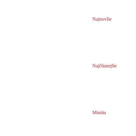
Najnovšie
Najčítanejšie
Minúta