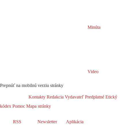
Minúta
Video
Prepnúť na mobilnú verziu stránky
Kontakty
Redakcia
Vydavateľ
Predplatné
Etický
kódex
Pomoc
Mapa stránky
RSS
Newsletter
Aplikácia