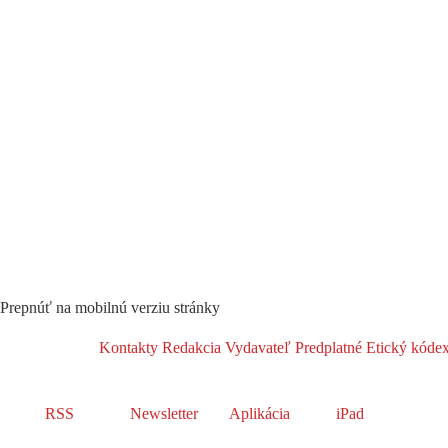
Prepnúť na mobilnú verziu stránky
Kontakty
Redakcia
Vydavateľ
Predplatné
Etický kóde
RSS
Newsletter
Aplikácia
iPad