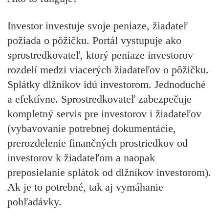
Investor investuje svoje peniaze, žiadateľ
požiada o pôžičku. Portál vystupuje ako
sprostredkovateľ, ktorý peniaze investorov
rozdelí medzi viacerých žiadateľov o pôžičku.
Splátky dlžníkov idú investorom. Jednoduché
a efektívne. Sprostredkovateľ zabezpečuje
kompletný servis pre investorov i žiadateľov
(vybavovanie potrebnej dokumentácie,
prerozdelenie finančných prostriedkov od
investorov k žiadateľom a naopak
preposielanie splátok od dlžníkov investorom).
Ak je to potrebné, tak aj vymáhanie
pohľadávky.