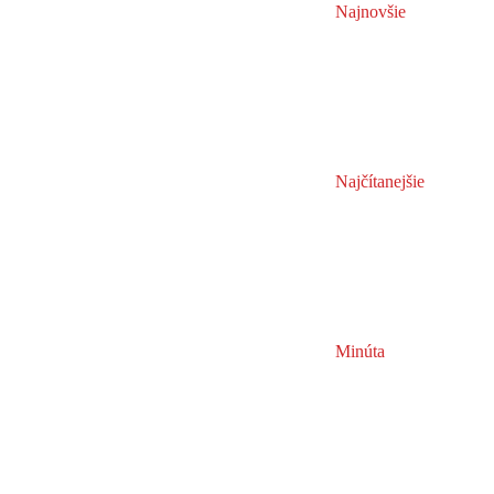
Najnovšie
Najčítanejšie
Minúta