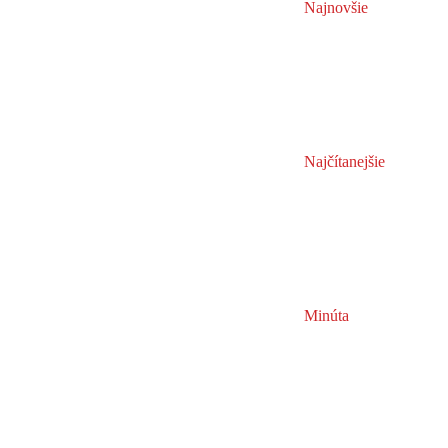
Najnovšie
Najčítanejšie
Minúta