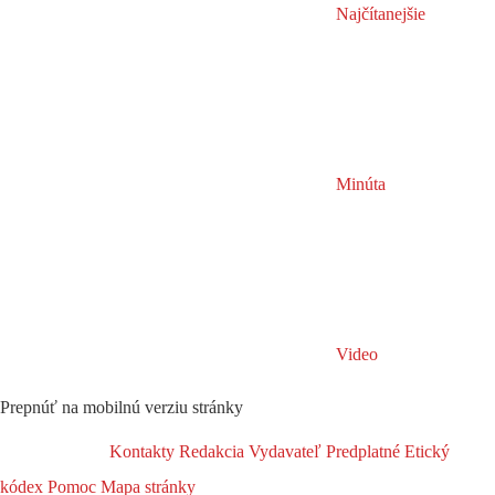
Najčítanejšie
Minúta
Video
Prepnúť na mobilnú verziu stránky
Kontakty
Redakcia
Vydavateľ
Predplatné
Etický
kódex
Pomoc
Mapa stránky