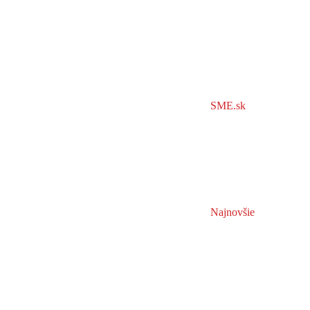
SME.sk
Najnovšie