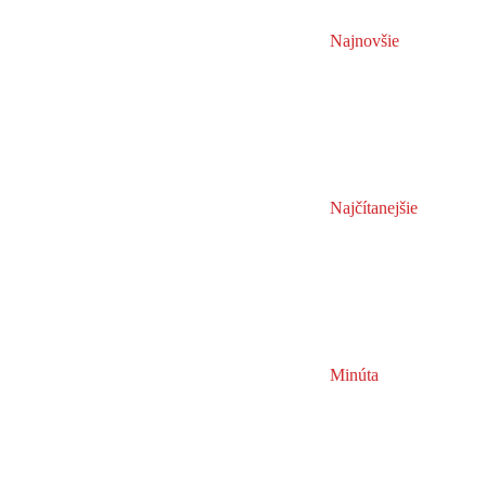
Najnovšie
Najčítanejšie
Minúta