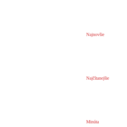
Najnovšie
Najčítanejšie
Minúta