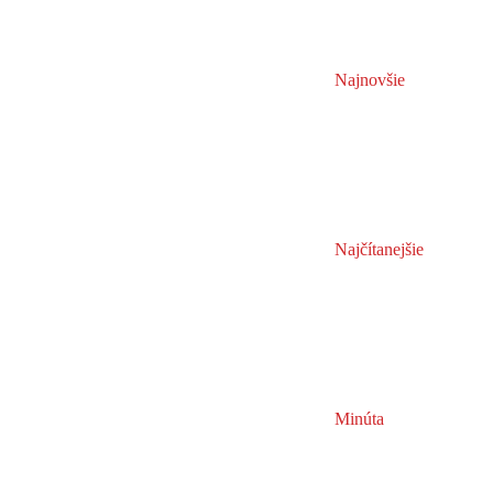
Najnovšie
Najčítanejšie
Minúta