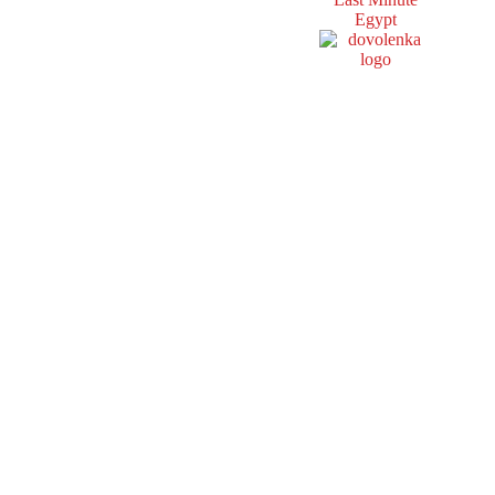
Egypt