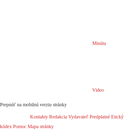
Minúta
Video
Prepnúť na mobilnú verziu stránky
Kontakty
Redakcia
Vydavateľ
Predplatné
Etický
kódex
Pomoc
Mapa stránky