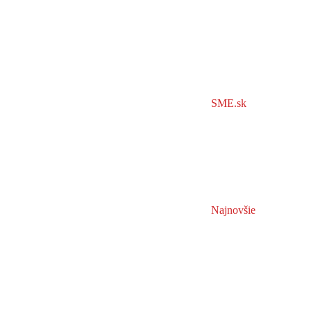
SME.sk
Najnovšie