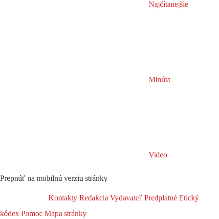
Najčítanejšie
Minúta
Video
Prepnúť na mobilnú verziu stránky
Kontakty
Redakcia
Vydavateľ
Predplatné
Etický
kódex
Pomoc
Mapa stránky