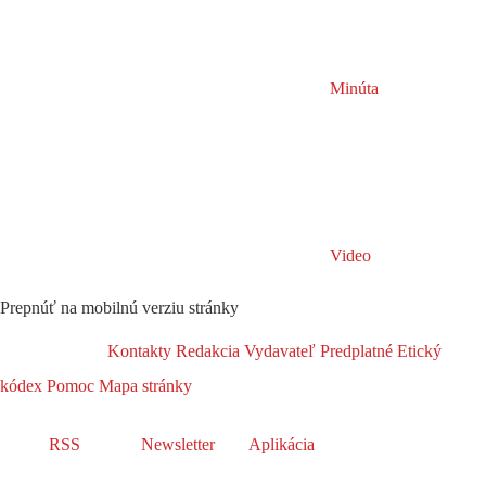
Minúta
Video
Prepnúť na mobilnú verziu stránky
Kontakty
Redakcia
Vydavateľ
Predplatné
Etický
kódex
Pomoc
Mapa stránky
RSS
Newsletter
Aplikácia