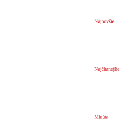
Najnovšie
Najčítanejšie
Minúta