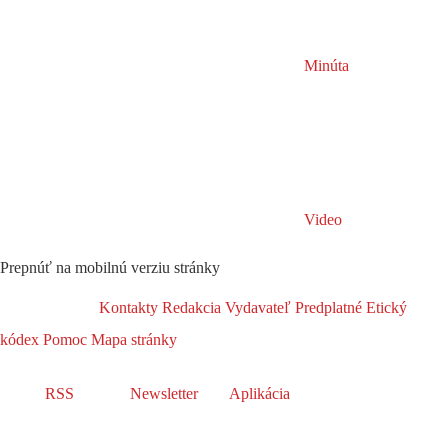
Minúta
Video
Prepnúť na mobilnú verziu stránky
Kontakty
Redakcia
Vydavateľ
Predplatné
Etický
kódex
Pomoc
Mapa stránky
RSS
Newsletter
Aplikácia