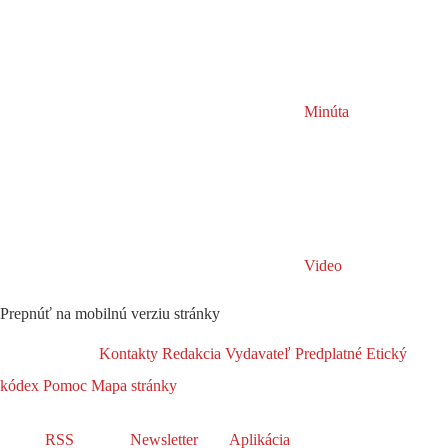
Minúta
Video
Prepnúť na mobilnú verziu stránky
Kontakty
Redakcia
Vydavateľ
Predplatné
Etický
kódex
Pomoc
Mapa stránky
RSS
Newsletter
Aplikácia