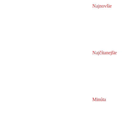
Najnovšie
Najčítanejšie
Minúta