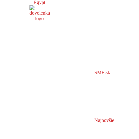
Egypt
SME.sk
Najnovšie