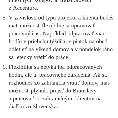
z Accenture.
V závislosti od typu projektu a klienta budeš
mať možnosť flexibilne si upravovať
pracovný čas. Napríklad odpracovať viac
hodín v priebehu týždňa, v piatok na obed
odletieť na víkend domov a v pondelok ráno
sa letecky vrátiť do práce.
Flexibilita sa netýka iba odpracovaných
hodín, ale aj pracovného zaradenia. Ak sa
rozhodneš zo zahraničia vrátiť domov, máš
možnosť plynulo prejsť do Bratislavy
a pracovať so zahraničnými klientmi na
diaľku zo Slovenska.