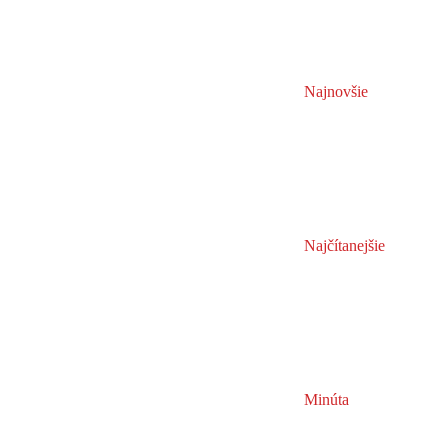
Najnovšie
Najčítanejšie
Minúta