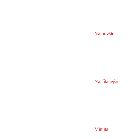
Najnovšie
Najčítanejšie
Minúta