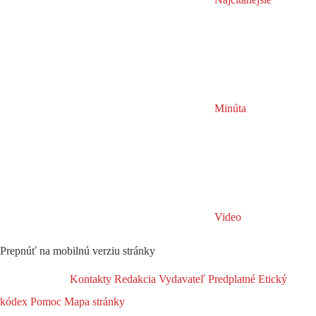
Minúta
Video
Prepnúť na mobilnú verziu stránky
Kontakty
Redakcia
Vydavateľ
Predplatné
Etický
kódex
Pomoc
Mapa stránky