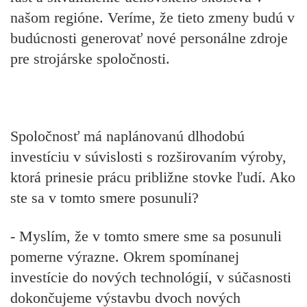
našom regióne. Veríme, že tieto zmeny budú v
budúcnosti generovať nové personálne zdroje
pre strojárske spoločnosti.
Spoločnosť má naplánovanú dlhodobú
investíciu v súvislosti s rozširovaním výroby,
ktorá prinesie prácu približne stovke ľudí. Ako
ste sa v tomto smere posunuli?
- Myslím, že v tomto smere sme sa posunuli
pomerne výrazne. Okrem spomínanej
investície do nových technológií, v súčasnosti
dokončujeme výstavbu dvoch nových