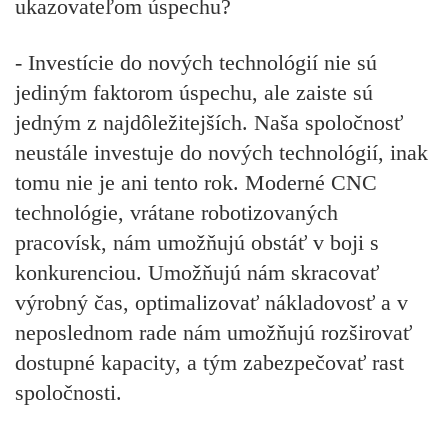
ukazovateľom úspechu?
- Investície do nových technológií nie sú
jediným faktorom úspechu, ale zaiste sú
jedným z najdôležitejších. Naša spoločnosť
neustále investuje do nových technológií, inak
tomu nie je ani tento rok. Moderné CNC
technológie, vrátane robotizovaných
pracovísk, nám umožňujú obstáť v boji s
konkurenciou. Umožňujú nám skracovať
výrobný čas, optimalizovať nákladovosť a v
neposlednom rade nám umožňujú rozširovať
dostupné kapacity, a tým zabezpečovať rast
spoločnosti.