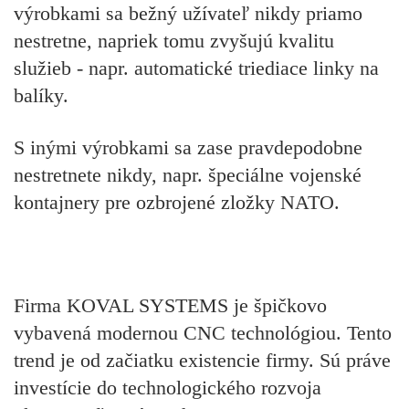
výrobkami sa bežný užívateľ nikdy priamo
nestretne, napriek tomu zvyšujú kvalitu
služieb - napr. automatické triediace linky na
balíky.
S inými výrobkami sa zase pravdepodobne
nestretnete nikdy, napr. špeciálne vojenské
kontajnery pre ozbrojené zložky NATO.
Firma KOVAL SYSTEMS je špičkovo
vybavená modernou CNC technológiou. Tento
trend je od začiatku existencie firmy. Sú práve
investície do technologického rozvoja