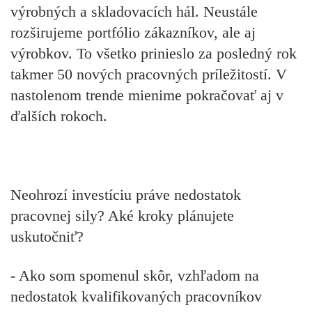
výrobných a skladovacích hál. Neustále
rozširujeme portfólio zákazníkov, ale aj
výrobkov. To všetko prinieslo za posledný rok
takmer 50 nových pracovných príležitostí. V
nastolenom trende mienime pokračovať aj v
ďalších rokoch.
Neohrozí investíciu práve nedostatok
pracovnej sily? Aké kroky plánujete
uskutočniť?
- Ako som spomenul skôr, vzhľadom na
nedostatok kvalifikovaných pracovníkov