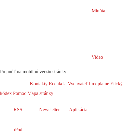
Minúta
Video
Prepnúť na mobilnú verziu stránky
Kontakty
Redakcia
Vydavateľ
Predplatné
Etický
kódex
Pomoc
Mapa stránky
RSS
Newsletter
Aplikácia
iPad