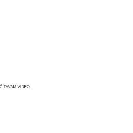
ČÍTAVAM VIDEO...