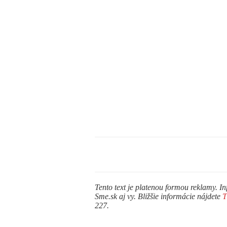
Tento text je platenou formou reklamy. In
Sme.sk aj vy. Bližšie informácie nájdete
227.