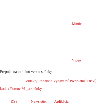
Minúta
Video
Prepnúť na mobilnú verziu stránky
Kontakty
Redakcia
Vydavateľ
Predplatné
Etický
kódex
Pomoc
Mapa stránky
RSS
Newsletter
Aplikácia