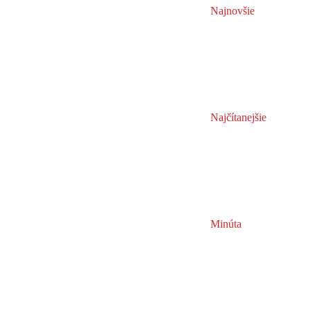
Najnovšie
Najčítanejšie
Minúta