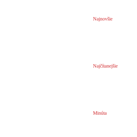
Najnovšie
Najčítanejšie
Minúta