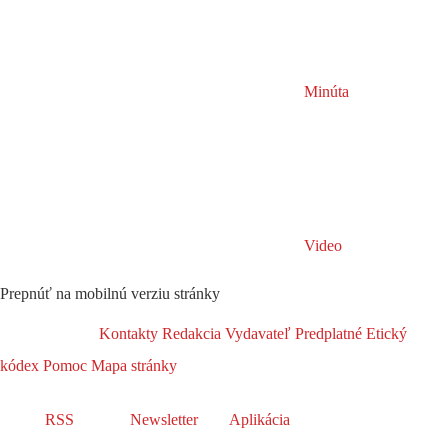
Minúta
Video
Prepnúť na mobilnú verziu stránky
Kontakty
Redakcia
Vydavateľ
Predplatné
Etický
kódex
Pomoc
Mapa stránky
RSS
Newsletter
Aplikácia