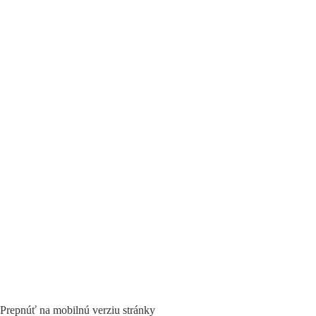
Prepnúť na mobilnú verziu stránky