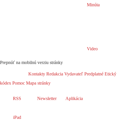
Minúta
Video
Prepnúť na mobilnú verziu stránky
Kontakty
Redakcia
Vydavateľ
Predplatné
Etický
kódex
Pomoc
Mapa stránky
RSS
Newsletter
Aplikácia
iPad