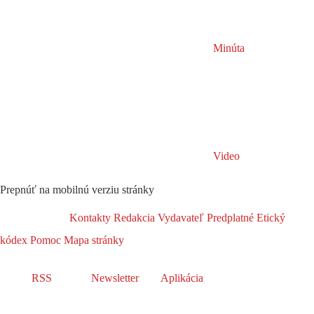
Minúta
Video
Prepnúť na mobilnú verziu stránky
Kontakty
Redakcia
Vydavateľ
Predplatné
Etický
kódex
Pomoc
Mapa stránky
RSS
Newsletter
Aplikácia