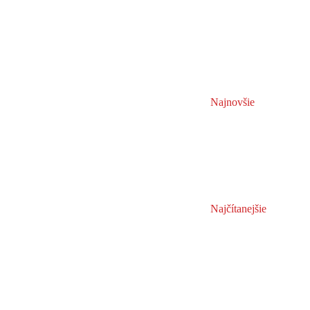
Najnovšie
Najčítanejšie