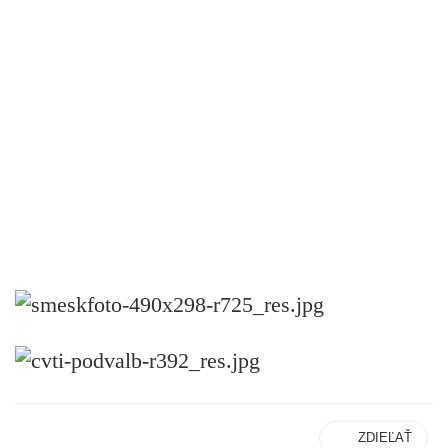
ZDIEĽAŤ