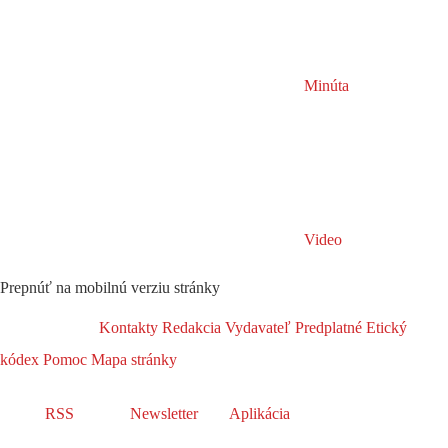
Minúta
Video
Prepnúť na mobilnú verziu stránky
Kontakty
Redakcia
Vydavateľ
Predplatné
Etický
kódex
Pomoc
Mapa stránky
RSS
Newsletter
Aplikácia