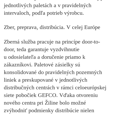
jednotlivých paletách a v pravidelných
intervaloch, podľa potrieb výrobcu.
Zber, preprava, distribúcia. V celej Európe
Zberná služba pracuje na princípe door-to-
door, teda garantuje vyzdvihnutie
u odosielateľa a doručenie priamo k
zákazníkovi. Paletové zásielky sú
konsolidované do pravidelných pozemných
liniek a preskupované v jednotlivých
distribučných centrách v rámci celoeurópskej
siete pobočiek GEFCO. Vďaka otvoreniu
nového centra pri Žiline bolo možné
zvýhodniť podmienky distribúcie nielen