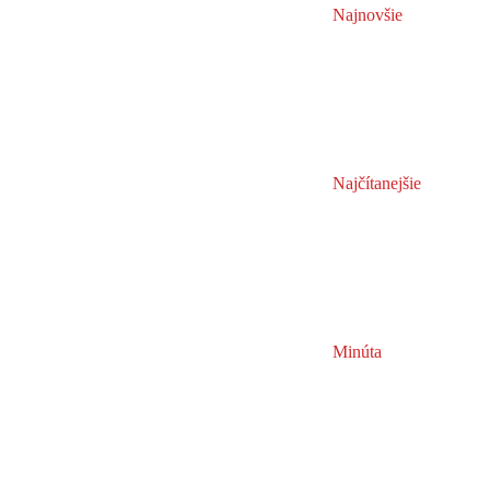
Najnovšie
Najčítanejšie
Minúta