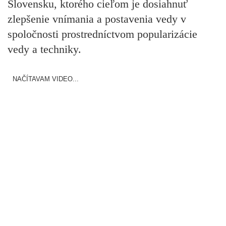
Slovensku, ktorého cieľom je dosiahnuť
zlepšenie vnímania a postavenia vedy v
spoločnosti prostredníctvom popularizácie
vedy a techniky.
NAČÍTAVAM VIDEO...