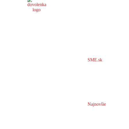
SME.sk
Najnovšie