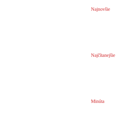
Najnovšie
Najčítanejšie
Minúta